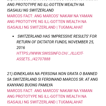
ANG PROTOTYPE NG ILL-GOTTEN WEALTH NA
ISASAULI NG SWITZERLAND
MARCOS FACT: ANG MARCOS’ NAKAW NA YAMAN
ANG PROTOTYPE NG ILL-GOTTEN WEALTH NA
ISASAULI NG SWITZERLAND | TUGMALAHAT
SWITZERLAND HAS ‘IMPRESSIVE RESULTS’ FOR
RETURN OF DICTATOR FUNDS,
NOVEMBER 25,
2016
HTTPS://WWW.SWISSINFO.CH/…/ILLICIT-
ASSETS…/42707888
21) IDINEKLARA NA PERSONA NON GRATA O BANNED
SA SWITZERLAND SI FERDINAND MARCOS SR. AT ANG
KANYANG BUONG PAMILYA
MARCOS FACT: ANG MARCOS’ NAKAW NA YAMAN
ANG PROTOTYPE NG ILL-GOTTEN WEALTH NA
ISASAULI NG SWITZERLAND | TUGMALAHAT