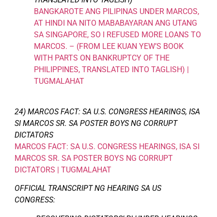
BANGKAROTE ANG PILIPINAS UNDER MARCOS,
AT HINDI NA NITO MABABAYARAN ANG UTANG
SA SINGAPORE, SO I REFUSED MORE LOANS TO
MARCOS. – (FROM LEE KUAN YEW’S BOOK
WITH PARTS ON BANKRUPTCY OF THE
PHILIPPINES, TRANSLATED INTO TAGLISH) |
TUGMALAHAT
24) MARCOS FACT: SA U.S. CONGRESS HEARINGS, ISA
SI MARCOS SR. SA POSTER BOYS NG CORRUPT
DICTATORS
MARCOS FACT: SA U.S. CONGRESS HEARINGS, ISA SI
MARCOS SR. SA POSTER BOYS NG CORRUPT
DICTATORS | TUGMALAHAT
OFFICIAL TRANSCRIPT NG HEARING SA US
CONGRESS: