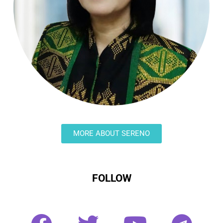
MORE ABOUT SERENO
FOLLOW