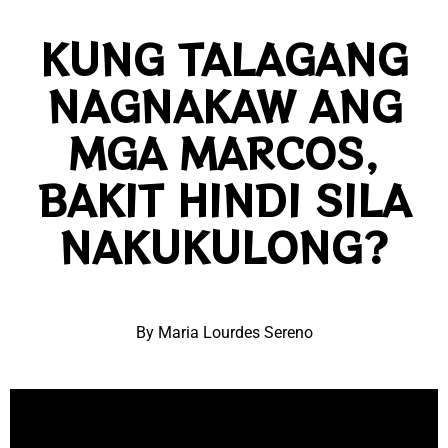
KUNG TALAGANG
NAGNAKAW ANG
MGA MARCOS,
BAKIT HINDI SILA
NAKUKULONG?
By Maria Lourdes Sereno