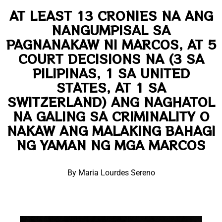
AT LEAST 13 CRONIES NA ANG
NANGUMPISAL SA
PAGNANAKAW NI MARCOS, AT 5
COURT DECISIONS NA (3 SA
PILIPINAS, 1 SA UNITED
STATES, AT 1 SA
SWITZERLAND) ANG NAGHATOL
NA GALING SA CRIMINALITY O
NAKAW ANG MALAKING BAHAGI
NG YAMAN NG MGA MARCOS
By Maria Lourdes Sereno