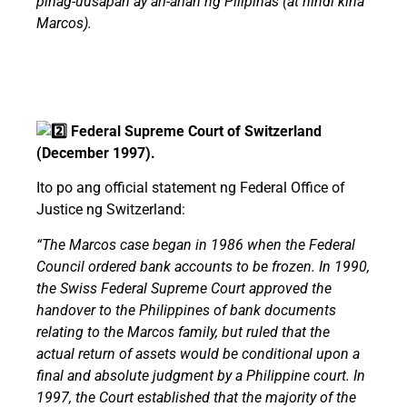
pinag-uusapan ay ari-arian ng Pilipinas (at hindi kina
Marcos).
Federal Supreme Court of Switzerland
(December 1997).
Ito po ang official statement ng Federal Office of
Justice ng Switzerland:
“The Marcos case began in 1986 when the Federal
Council ordered bank accounts to be frozen. In 1990,
the Swiss Federal Supreme Court approved the
handover to the Philippines of bank documents
relating to the Marcos family, but ruled that the
actual return of assets would be conditional upon a
final and absolute judgment by a Philippine court. In
1997, the Court established that the majority of the