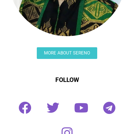
MORE ABOUT SERENO
FOLLOW