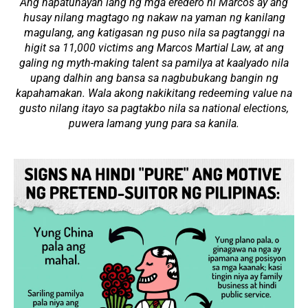
Ang napatunayan lang ng mga eredero ni Marcos ay ang
husay nilang magtago ng nakaw na yaman ng kanilang
magulang, ang katigasan ng puso nila sa pagtanggi na
higit sa 11,000 victims ang Marcos Martial Law, at ang
galing ng myth-making talent sa pamilya at kaalyado nila
upang dalhin ang bansa sa nagbubukang bangin ng
kapahamakan. Wala akong nakikitang redeeming value na
gusto nilang itayo sa pagtakbo nila sa national elections,
puwera lamang yung para sa kanila.