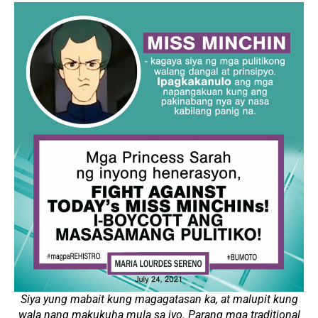
Siya yung mabait kung magagatasan ka, at malupit kung
wala nang makukuha mula sa iyo. Parang mga traditional