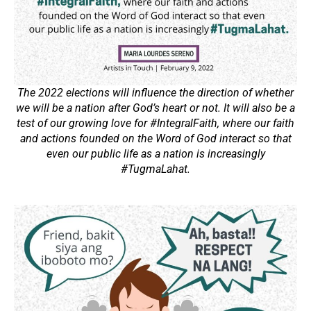
The 2022 elections will influence the direction of whether
we will be a nation after God’s heart or not. It will also be a
test of our growing love for #IntegralFaith, where our faith
and actions founded on the Word of God interact so that
even our public life as a nation is increasingly
#TugmaLahat.