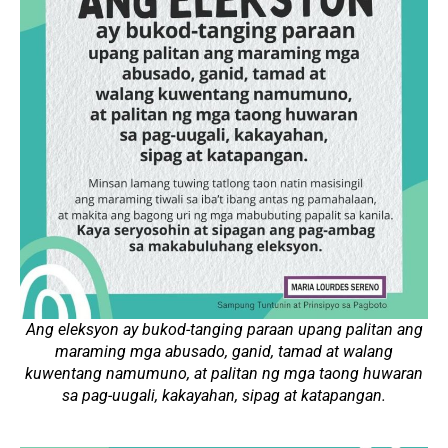
Ang eleksyon ay bukod-tanging paraan upang palitan ang
maraming mga abusado, ganid, tamad at walang
kuwentang namumuno, at palitan ng mga taong huwaran
sa pag-uugali, kakayahan, sipag at katapangan.