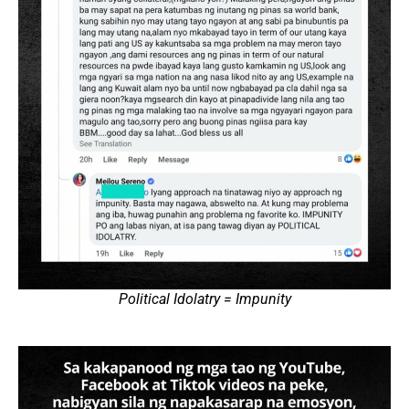
Political Idolatry = Impunity