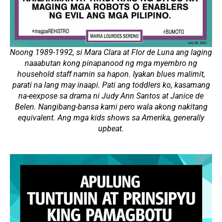
Noong 1989-1992, si Mara Clara at Flor de Luna ang laging
naaabutan kong pinapanood ng mga myembro ng
household staff namin sa hapon. Iyakan blues malimit,
parati na lang may inaapi. Pati ang toddlers ko, kasamang
na-eexpose sa drama ni Judy Ann Santos at Janice de
Belen. Nangibang-bansa kami pero wala akong nakitang
equivalent. Ang mga kids shows sa Amerika, generally
upbeat.