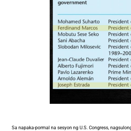
Sa napaka-pormal na sesyon ng U.S. Congress, nagsu