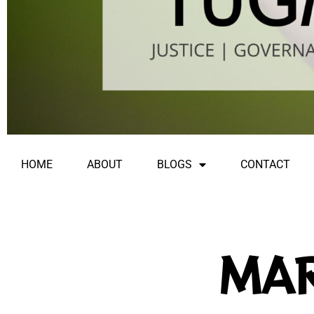
HOME
ABOUT
BLOGS
CONTACT
MAR