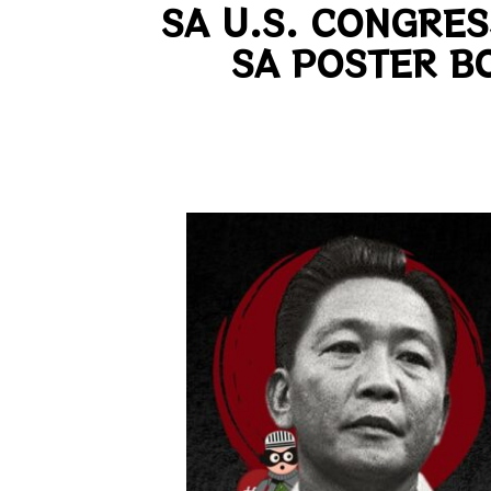
SA U.S. CONGRES
SA POSTER B