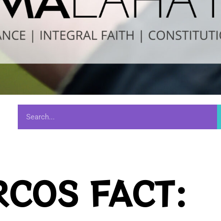
COS FACT: