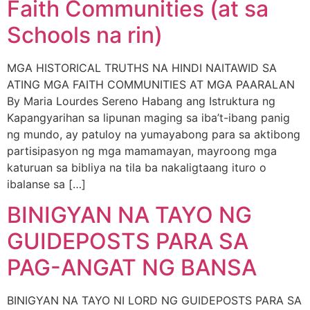
Faith Communities (at sa
Schools na rin)
MGA HISTORICAL TRUTHS NA HINDI NAITAWID SA
ATING MGA FAITH COMMUNITIES AT MGA PAARALAN
By Maria Lourdes Sereno Habang ang Istruktura ng
Kapangyarihan sa lipunan maging sa iba’t-ibang panig
ng mundo, ay patuloy na yumayabong para sa aktibong
partisipasyon ng mga mamamayan, mayroong mga
katuruan sa bibliya na tila ba nakaligtaang ituro o
ibalanse sa […]
BINIGYAN NA TAYO NG
GUIDEPOSTS PARA SA
PAG-ANGAT NG BANSA
BINIGYAN NA TAYO NI LORD NG GUIDEPOSTS PARA SA