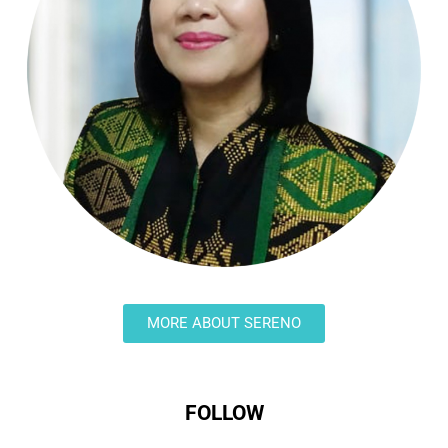
MORE ABOUT SERENO
FOLLOW