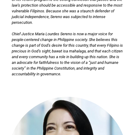
law’s protection should be accessible and responsive to the most
vulnerable Filipinos. Because she was a staunch defender of
judicial independence, Sereno was subjected to intense
persecution.
Chief Justice Maria Lourdes Sereno is now a major voice for
people-centered change in Philippine society. She believes this
change is part of God’s desire for this country, that every Filipino is
precious in God’s sight, bawat isa mahalaga, and that each citizen
and every community has a role in building up this nation. She is
an advocate for faithfulness to the vision of a “just and humane
society” in the Philippine Constitution, and integrity and
accountability in governance.