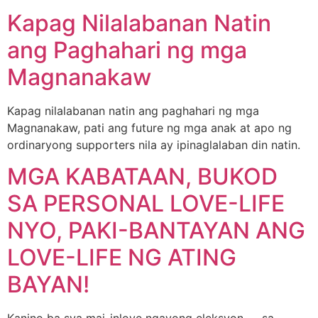
Kapag Nilalabanan Natin
ang Paghahari ng mga
Magnanakaw
Kapag nilalabanan natin ang paghahari ng mga
Magnanakaw, pati ang future ng mga anak at apo ng
ordinaryong supporters nila ay ipinaglalaban din natin.
MGA KABATAAN, BUKOD
SA PERSONAL LOVE-LIFE
NYO, PAKI-BANTAYAN ANG
LOVE-LIFE NG ATING
BAYAN!