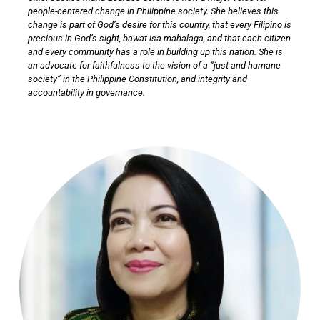
people-centered change in Philippine society. She believes this
change is part of God’s desire for this country, that every Filipino is
precious in God’s sight, bawat isa mahalaga, and that each citizen
and every community has a role in building up this nation. She is
an advocate for faithfulness to the vision of a “just and humane
society” in the Philippine Constitution, and integrity and
accountability in governance.