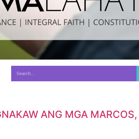
NAKAW ANG MGA MARCOS, B