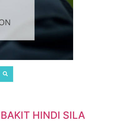
AKIT HINDI SILA