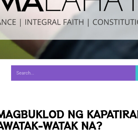
 MAGBUKLOD NG KAPATIR
AWATAK-WATAK NA?