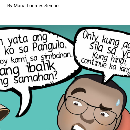
By Maria Lourdes Sereno