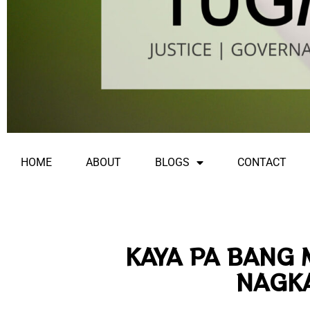
HOME
ABOUT
BLOGS
CONTACT
KAYA PA BANG
NAGK