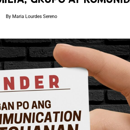
By Maria Lourdes Sereno