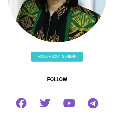
MORE ABOUT SERENO
FOLLOW