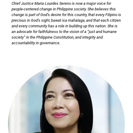
Chief Justice Maria Lourdes Sereno is now a major voice for
people-centered change in Philippine society. She believes this
change is part of God’s desire for this country, that every Filipino is
precious in God’s sight, bawat isa mahalaga, and that each citizen
and every community has a role in building up this nation. She is
an advocate for faithfulness to the vision of a “just and humane
society” in the Philippine Constitution, and integrity and
accountability in governance.