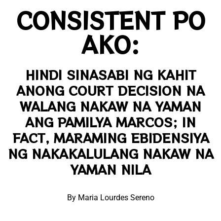
CONSISTENT PO
AKO:
HINDI SINASABI NG KAHIT
ANONG COURT DECISION NA
WALANG NAKAW NA YAMAN
ANG PAMILYA MARCOS; IN
FACT, MARAMING EBIDENSIYA
NG NAKAKALULANG NAKAW NA
YAMAN NILA
By Maria Lourdes Sereno